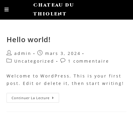
Chateau du
Thiolent
Hello world!
admin
mars 3, 2024
Uncategorized
1 commentaire
Welcome to WordPress. This is your first
post. Edit or delete it, then start writing!
Continuer La Lecture